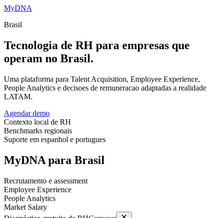
MyDNA
Brasil
Tecnologia de RH para empresas que
operam no Brasil.
Uma plataforma para Talent Acquisition, Employee Experience,
People Analytics e decisoes de remuneracao adaptadas a realidade
LATAM.
Agendar demo
Contexto local de RH
Benchmarks regionais
Suporte em espanhol e portugues
MyDNA para
Brasil
Recrutamento e assessment
Employee Experience
People Analytics
Market Salary