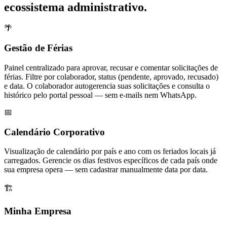
ecossistema administrativo.
🌴
Gestão de Férias
Painel centralizado para aprovar, recusar e comentar solicitações de
férias. Filtre por colaborador, status (pendente, aprovado, recusado)
e data. O colaborador autogerencia suas solicitações e consulta o
histórico pelo portal pessoal — sem e-mails nem WhatsApp.
📅
Calendário Corporativo
Visualização de calendário por país e ano com os feriados locais já
carregados. Gerencie os dias festivos específicos de cada país onde
sua empresa opera — sem cadastrar manualmente data por data.
🏗️
Minha Empresa