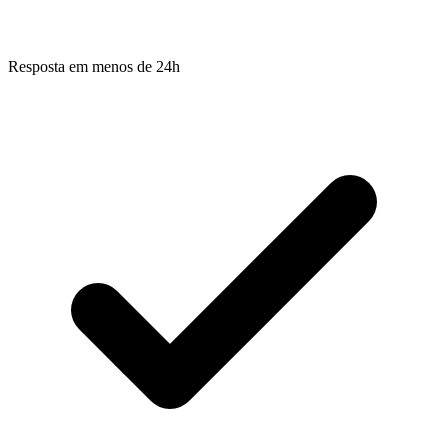
Resposta em menos de 24h