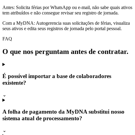
Antes:
Solicita férias por WhatsApp ou e-mail, não sabe quais ativos
tem atribuídos e não consegue revisar seu registro de jornada.
Com a MyDNA:
Autogerencia suas solicitações de férias, visualiza
seus ativos e edita seus registros de jornada pelo portal pessoal.
FAQ
O que nos perguntam antes de contratar.
É possível importar a base de colaboradores
existente?
⌄
A folha de pagamento da MyDNA substitui nosso
sistema atual de processamento?
⌄