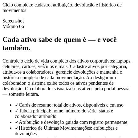
Ciclo completo: cadastro, atribuição, devolução e histórico de
movimentos
Screenshot
Módulo 06
Cada ativo sabe de quem é — e você
também.
Controle o ciclo de vida completo dos ativos corporativos: laptops,
celulares, cartões, veículos e mais. Cadastre ativos por categoria,
atribua-os a colaboradores, gerencie devoluções e mantenha o
histórico completo de cada movimentação. Ao desligar um
colaborador, o sistema exibe todos os ativos pendentes de
devolução. O colaborador visualiza seus ativos pelo portal pessoal
— somente leitura.
✓
Cards de resumo: total de ativos, disponíveis e em uso
✓
Tabela principal: nome, número de série, status e
colaborador atribuído
✓
Atribuição e devolução guiada com registro permanente
✓
Histórico de Últimas Movimentações: atribuições e
devoluções