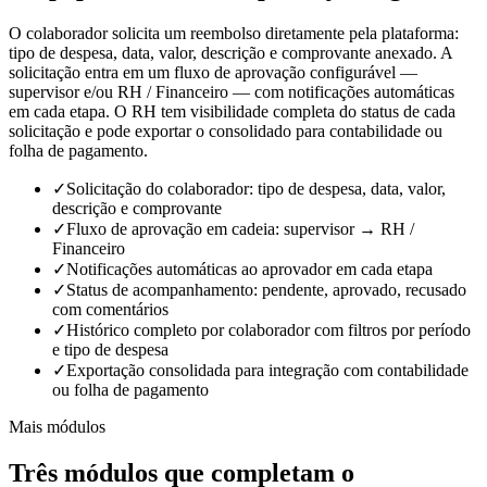
O colaborador solicita um reembolso diretamente pela plataforma:
tipo de despesa, data, valor, descrição e comprovante anexado. A
solicitação entra em um fluxo de aprovação configurável —
supervisor e/ou RH / Financeiro — com notificações automáticas
em cada etapa. O RH tem visibilidade completa do status de cada
solicitação e pode exportar o consolidado para contabilidade ou
folha de pagamento.
✓
Solicitação do colaborador: tipo de despesa, data, valor,
descrição e comprovante
✓
Fluxo de aprovação em cadeia: supervisor → RH /
Financeiro
✓
Notificações automáticas ao aprovador em cada etapa
✓
Status de acompanhamento: pendente, aprovado, recusado
com comentários
✓
Histórico completo por colaborador com filtros por período
e tipo de despesa
✓
Exportação consolidada para integração com contabilidade
ou folha de pagamento
Mais módulos
Três módulos que completam o