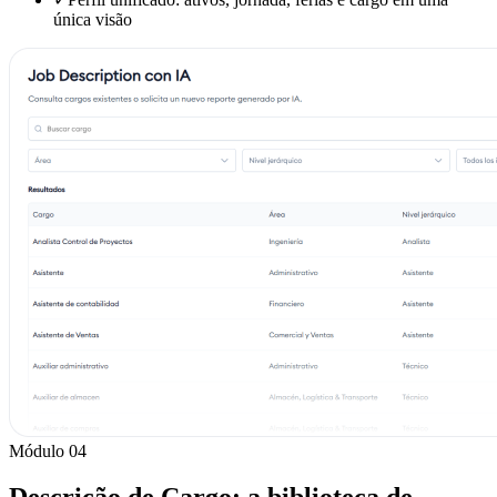
única visão
Módulo 04