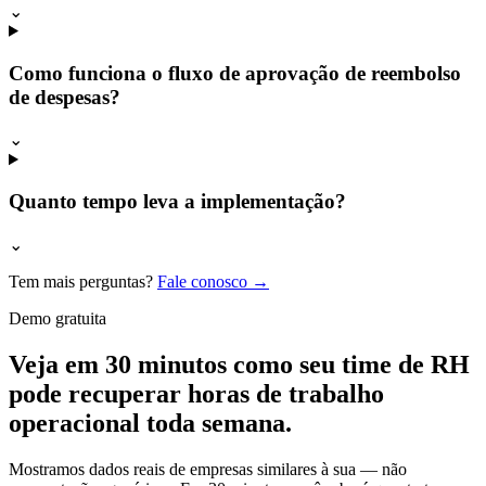
⌄
Como funciona o fluxo de aprovação de reembolso
de despesas?
⌄
Quanto tempo leva a implementação?
⌄
Tem mais perguntas?
Fale conosco →
Demo gratuita
Veja em 30 minutos como seu time de RH
pode recuperar horas de trabalho
operacional toda semana.
Mostramos dados reais de empresas similares à sua — não