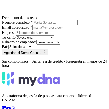
Demo com dados reais
Nombre completo *
Email corporativo *
Empresa *
Tu cargo
Número de empleados
País
Agendar mi Demo Gratuita
Sin compromisos · Sin tarjeta de crédito · Respuesta en menos de 24
horas
A plataforma de gestão de pessoas para empresas líderes da
LATAM.