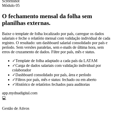
Screenshot
Módulo 05
O fechamento mensal da folha sem
planilhas externas.
Baixe o template de folha localizado por país, carregue os dados
salariais e feche o relatório mensal com validação individual de cada
registro. O resultado: um dashboard salarial consolidado por país e
período. Sem versões paralelas, sem e-mails de última hora, sem
erros de cruzamento de dados. Filtre por país, mês e status.
✓
Template de folha adaptado a cada país da LATAM
✓
Carga de dados salariais com validação individual por
colaborador
✓
Dashboard consolidado por país, área e período
✓
Filtros por país, mês e status: fechado ou em aberto
✓
Histórico de relatórios fechados para auditorias
app.mydnadigital.com
💻
Gestão de Ativos