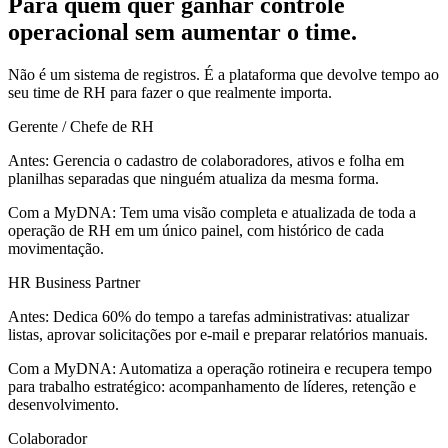
Para quem quer ganhar controle
operacional sem aumentar o time.
Não é um sistema de registros. É a plataforma que devolve tempo ao
seu time de RH para fazer o que realmente importa.
Gerente / Chefe de RH
Antes:
Gerencia o cadastro de colaboradores, ativos e folha em
planilhas separadas que ninguém atualiza da mesma forma.
Com a MyDNA:
Tem uma visão completa e atualizada de toda a
operação de RH em um único painel, com histórico de cada
movimentação.
HR Business Partner
Antes:
Dedica 60% do tempo a tarefas administrativas: atualizar
listas, aprovar solicitações por e-mail e preparar relatórios manuais.
Com a MyDNA:
Automatiza a operação rotineira e recupera tempo
para trabalho estratégico: acompanhamento de líderes, retenção e
desenvolvimento.
Colaborador