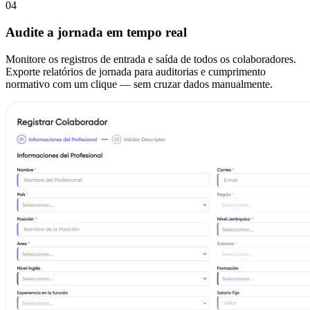
04
Audite a jornada em tempo real
Monitore os registros de entrada e saída de todos os colaboradores.
Exporte relatórios de jornada para auditorias e cumprimento
normativo com um clique — sem cruzar dados manualmente.