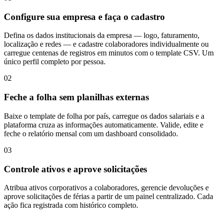
Configure sua empresa e faça o cadastro
Defina os dados institucionais da empresa — logo, faturamento,
localização e redes — e cadastre colaboradores individualmente ou
carregue centenas de registros em minutos com o template CSV. Um
único perfil completo por pessoa.
02
Feche a folha sem planilhas externas
Baixe o template de folha por país, carregue os dados salariais e a
plataforma cruza as informações automaticamente. Valide, edite e
feche o relatório mensal com um dashboard consolidado.
03
Controle ativos e aprove solicitações
Atribua ativos corporativos a colaboradores, gerencie devoluções e
aprove solicitações de férias a partir de um painel centralizado. Cada
ação fica registrada com histórico completo.