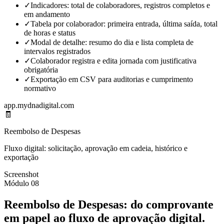
✓
Indicadores: total de colaboradores, registros completos e
em andamento
✓
Tabela por colaborador: primeira entrada, última saída, total
de horas e status
✓
Modal de detalhe: resumo do dia e lista completa de
intervalos registrados
✓
Colaborador registra e edita jornada com justificativa
obrigatória
✓
Exportação em CSV para auditorias e cumprimento
normativo
app.mydnadigital.com
🧾
Reembolso de Despesas
Fluxo digital: solicitação, aprovação em cadeia, histórico e
exportação
Screenshot
Módulo 08
Reembolso de Despesas: do comprovante
em papel ao fluxo de aprovação digital.