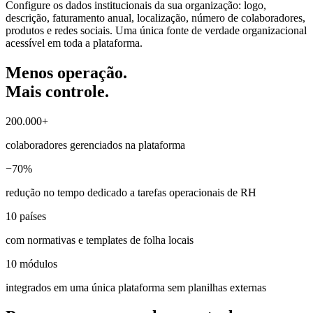
Configure os dados institucionais da sua organização: logo,
descrição, faturamento anual, localização, número de colaboradores,
produtos e redes sociais. Uma única fonte de verdade organizacional
acessível em toda a plataforma.
Menos operação.
Mais controle.
200.000+
colaboradores gerenciados na plataforma
−70%
redução no tempo dedicado a tarefas operacionais de RH
10 países
com normativas e templates de folha locais
10 módulos
integrados em uma única plataforma sem planilhas externas