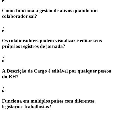
Como funciona a gestão de ativos quando um
colaborador sai?
⌄
Os colaboradores podem visualizar e editar seus
próprios registros de jornada?
⌄
A Descrição de Cargo é editável por qualquer pessoa
do RH?
⌄
Funciona em múltiplos países com diferentes
legislações trabalhistas?