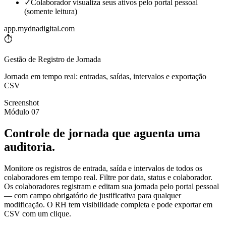
✓
Colaborador visualiza seus ativos pelo portal pessoal
(somente leitura)
app.mydnadigital.com
⏱️
Gestão de Registro de Jornada
Jornada em tempo real: entradas, saídas, intervalos e exportação
CSV
Screenshot
Módulo 07
Controle de jornada que aguenta uma
auditoria.
Monitore os registros de entrada, saída e intervalos de todos os
colaboradores em tempo real. Filtre por data, status e colaborador.
Os colaboradores registram e editam sua jornada pelo portal pessoal
— com campo obrigatório de justificativa para qualquer
modificação. O RH tem visibilidade completa e pode exportar em
CSV com um clique.