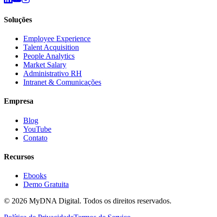
Soluções
Employee Experience
Talent Acquisition
People Analytics
Market Salary
Administrativo RH
Intranet & Comunicações
Empresa
Blog
YouTube
Contato
Recursos
Ebooks
Demo Gratuita
© 2026 MyDNA Digital.
Todos os direitos reservados.