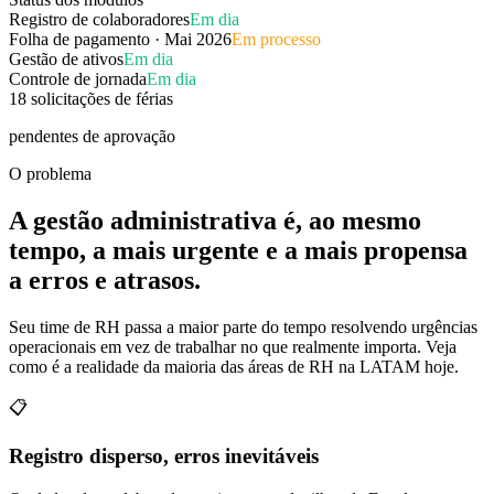
Registro de colaboradores
Em dia
Folha de pagamento · Mai 2026
Em processo
Gestão de ativos
Em dia
Controle de jornada
Em dia
18 solicitações de férias
pendentes de aprovação
O problema
A gestão administrativa é, ao mesmo
tempo, a mais urgente e a mais propensa
a erros e atrasos.
Seu time de RH passa a maior parte do tempo resolvendo urgências
operacionais em vez de trabalhar no que realmente importa. Veja
como é a realidade da maioria das áreas de RH na LATAM hoje.
📋
Registro disperso, erros inevitáveis