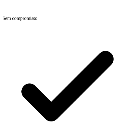
Sem compromisso