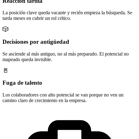
Reacción tardía
La posición clave queda vacante y recién empieza la búsqueda. Se
tarda meses en cubrir un rol crítico.
🎲
Decisiones por antigüedad
Se asciende al más antiguo, no al más preparado. El potencial no
mapeado queda invisible.
🚪
Fuga de talento
Los colaboradores con alto potencial se van porque no ven un
camino claro de crecimiento en la empresa.