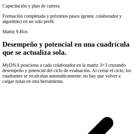
Capacitación y plan de carrera
Formación completada y próximos pasos (gestor, colaborador y
algoritmo) en un solo perfil.
Matriz 9-Box
Desempeño y potencial en una cuadrícula
que se actualiza sola.
MyDNA posiciona a cada colaborador en la matriz 3×3 cruzando
desempeño y potencial del ciclo de evaluación. Al cerrar el ciclo, los
cuadrantes se recalculan automáticamente: no hay que volver a
cargar notas en otra herramienta.