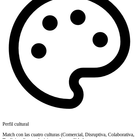
Perfil cultural
Match con las cuatro culturas (Comercial, Disruptiva, Colaborativa,