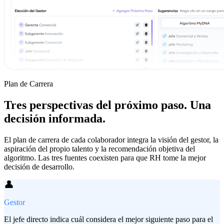
Plan de Carrera
Tres perspectivas del próximo paso. Una
decisión informada.
El plan de carrera de cada colaborador integra la visión del gestor, la
aspiración del propio talento y la recomendación objetiva del
algoritmo. Las tres fuentes coexisten para que RH tome la mejor
decisión de desarrollo.
👤
Gestor
El jefe directo indica cuál considera el mejor siguiente paso para el