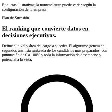
Etiquetas ilustrativas; la nomenclatura puede variar según la
configuración de tu empresa.
Plan de Sucesión
El ranking que convierte datos en
decisiones ejecutivas.
Define el nivel y área del cargo a suceder. El algoritmo genera en
segundos una lista rankeada de los candidatos más preparados, con
puntuación de 0 a 100% y toda la información de desempeño y
potencial a la vista.