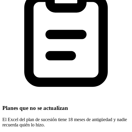
Planes que no se actualizan
El Excel del plan de sucesión tiene 18 meses de antigüedad y nadie
recuerda quién lo hizo.