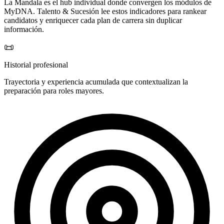
La Mandala es el hub individual donde convergen los módulos de
MyDNA. Talento & Sucesión lee estos indicadores para rankear
candidatos y enriquecer cada plan de carrera sin duplicar
información.
📜
Historial profesional
Trayectoria y experiencia acumulada que contextualizan la
preparación para roles mayores.