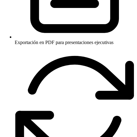
Exportación en PDF para presentaciones ejecutivas