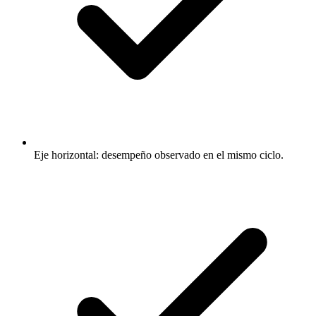
Eje horizontal: desempeño observado en el mismo ciclo.