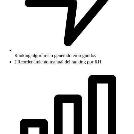
Ranking algorítmico generado en segundos
↕️
Reordenamiento manual del ranking por RH