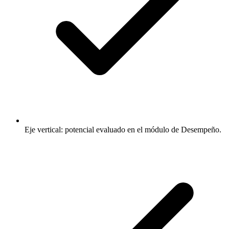
Eje vertical: potencial evaluado en el módulo de Desempeño.