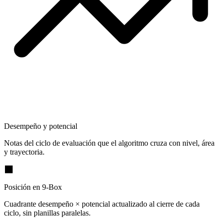
Desempeño y potencial
Notas del ciclo de evaluación que el algoritmo cruza con nivel, área
y trayectoria.
⬛
Posición en 9-Box
Cuadrante desempeño × potencial actualizado al cierre de cada
ciclo, sin planillas paralelas.