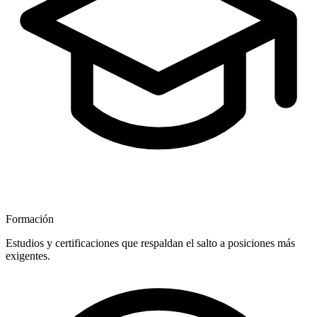
Formación
Estudios y certificaciones que respaldan el salto a posiciones más
exigentes.