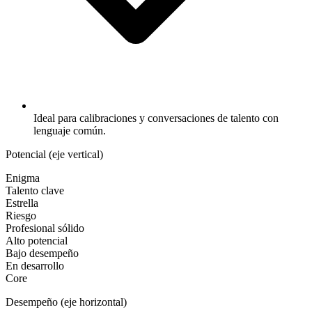
Ideal para calibraciones y conversaciones de talento con
lenguaje común.
Potencial (eje vertical)
Enigma
Talento clave
Estrella
Riesgo
Profesional sólido
Alto potencial
Bajo desempeño
En desarrollo
Core
Desempeño (eje horizontal)