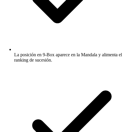
La posición en 9-Box aparece en la Mandala y alimenta el
ranking de sucesión.