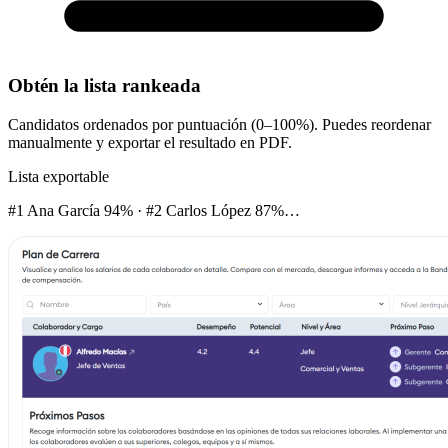
Obtén la lista rankeada
Candidatos ordenados por puntuación (0–100%). Puedes reordenar
manualmente y exportar el resultado en PDF.
Lista exportable
#1 Ana García 94% · #2 Carlos López 87%…