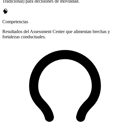
Tradicional) para decisiones de movilidad.
🧠
Competencias
Resultados del Assessment Center que alimentan brechas y
fortalezas conductuales.