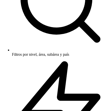
Filtros por nivel, área, subárea y país