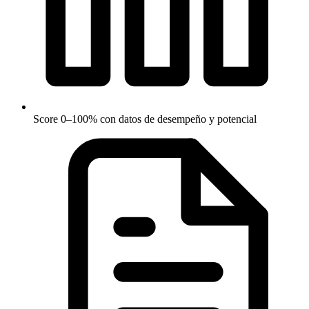
Score 0–100% con datos de desempeño y potencial