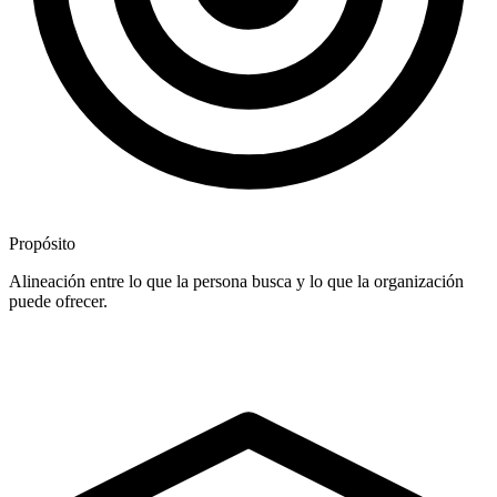
Propósito
Alineación entre lo que la persona busca y lo que la organización
puede ofrecer.