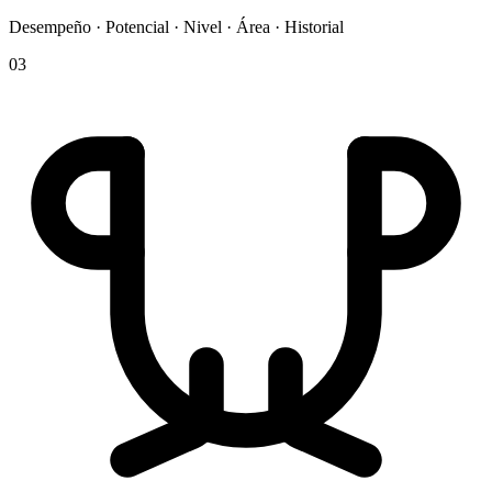
Desempeño · Potencial · Nivel · Área · Historial
03