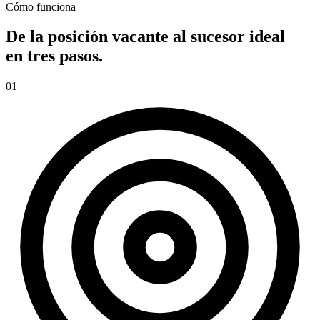
Cómo funciona
De la posición vacante al sucesor ideal
en tres pasos.
01