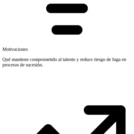
Motivaciones
Qué mantiene comprometido al talento y reduce riesgo de fuga en
procesos de sucesión.