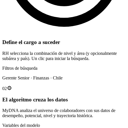
Define el cargo a suceder
RH selecciona la combinación de nivel y área (y opcionalmente
subárea y país). Un clic para iniciar la búsqueda.
Filtros de búsqueda
Gerente Senior · Finanzas · Chile
⚙️
02
El algoritmo cruza los datos
MyDNA analiza el universo de colaboradores con sus datos de
desempeño, potencial, nivel y trayectoria histórica.
Variables del modelo