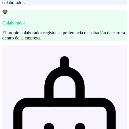
colaborador.
💙
Colaborador
El propio colaborador registra su preferencia o aspiración de carrera
dentro de la empresa.