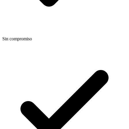
Sin compromiso