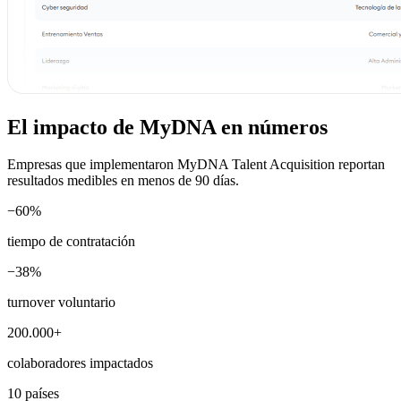
El impacto de MyDNA en números
Empresas que implementaron MyDNA Talent Acquisition reportan
resultados medibles en menos de 90 días.
−60%
tiempo de contratación
−38%
turnover voluntario
200.000+
colaboradores impactados
10 países