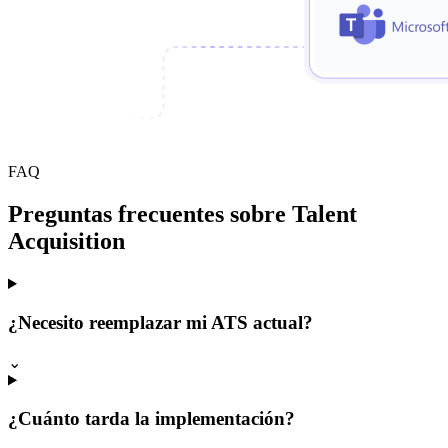
FAQ
Preguntas frecuentes sobre Talent
Acquisition
¿Necesito reemplazar mi ATS actual?
⌄
¿Cuánto tarda la implementación?