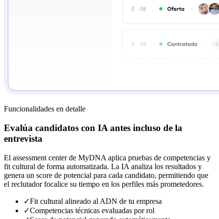
Funcionalidades en detalle
Evalúa candidatos con IA antes incluso de la
entrevista
El assessment center de MyDNA aplica pruebas de competencias y
fit cultural de forma automatizada. La IA analiza los resultados y
genera un score de potencial para cada candidato, permitiendo que
el reclutador focalice su tiempo en los perfiles más prometedores.
✓
Fit cultural alineado al ADN de tu empresa
✓
Competencias técnicas evaluadas por rol