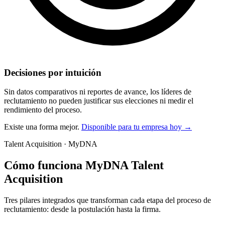
Decisiones por intuición
Sin datos comparativos ni reportes de avance, los líderes de
reclutamiento no pueden justificar sus elecciones ni medir el
rendimiento del proceso.
Existe una forma mejor.
Disponible para tu empresa hoy →
Talent Acquisition · MyDNA
Cómo funciona MyDNA Talent
Acquisition
Tres pilares integrados que transforman cada etapa del proceso de
reclutamiento: desde la postulación hasta la firma.