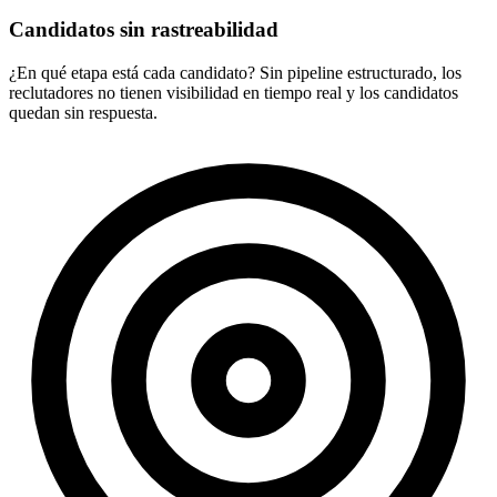
Candidatos sin rastreabilidad
¿En qué etapa está cada candidato? Sin pipeline estructurado, los
reclutadores no tienen visibilidad en tiempo real y los candidatos
quedan sin respuesta.