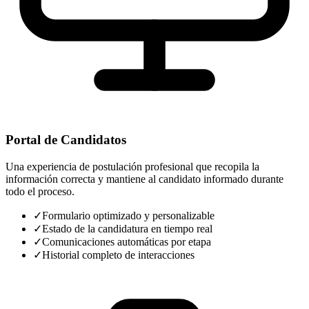
Portal de Candidatos
Una experiencia de postulación profesional que recopila la
información correcta y mantiene al candidato informado durante
todo el proceso.
✓
Formulario optimizado y personalizable
✓
Estado de la candidatura en tiempo real
✓
Comunicaciones automáticas por etapa
✓
Historial completo de interacciones