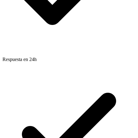
Respuesta en 24h