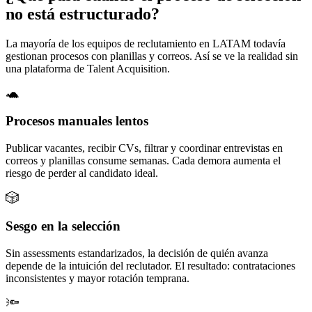
no está estructurado?
La mayoría de los equipos de reclutamiento en LATAM todavía
gestionan procesos con planillas y correos. Así se ve la realidad sin
una plataforma de Talent Acquisition.
🐢
Procesos manuales lentos
Publicar vacantes, recibir CVs, filtrar y coordinar entrevistas en
correos y planillas consume semanas. Cada demora aumenta el
riesgo de perder al candidato ideal.
🎲
Sesgo en la selección
Sin assessments estandarizados, la decisión de quién avanza
depende de la intuición del reclutador. El resultado: contrataciones
inconsistentes y mayor rotación temprana.
🔦