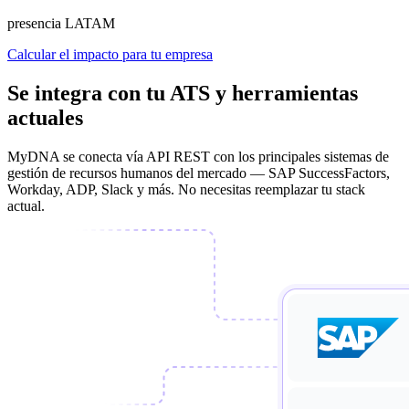
presencia LATAM
Calcular el impacto para tu empresa
Se integra con tu ATS y herramientas
actuales
MyDNA se conecta vía API REST con los principales sistemas de
gestión de recursos humanos del mercado — SAP SuccessFactors,
Workday, ADP, Slack y más. No necesitas reemplazar tu stack
actual.