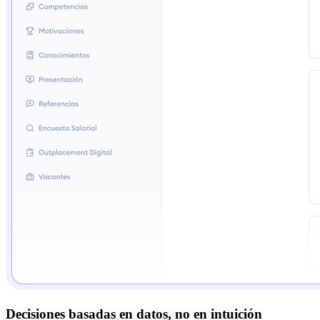
Decisiones basadas en datos, no en intuición