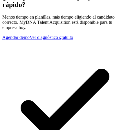
rápido?
Menos tiempo en planillas, más tiempo eligiendo al candidato
correcto. MyDNA Talent Acquisition está disponible para tu
empresa hoy.
Agendar demo
Ver diagnóstico gratuito