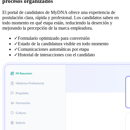
procesos organizados
El portal de candidatos de MyDNA ofrece una experiencia de
postulación clara, rápida y profesional. Los candidatos saben en
todo momento en qué etapa están, reduciendo la deserción y
mejorando la percepción de la marca empleadora.
✓
Formulario optimizado para conversión
✓
Estado de la candidatura visible en todo momento
✓
Comunicaciones automáticas por etapa
✓
Historial de interacciones con el candidato