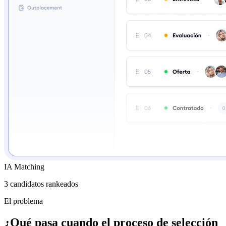
IA Matching
3 candidatos rankeados
El problema
¿Qué pasa cuando el proceso de selección