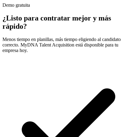
Demo gratuita
¿Listo para contratar mejor y más
rápido?
Menos tiempo en planillas, más tiempo eligiendo al candidato
correcto. MyDNA Talent Acquisition está disponible para tu
empresa hoy.