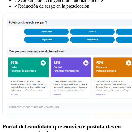
✓
Score de potencial generado automáticamente
✓
Reducción de sesgo en la preselección
Portal del candidato que convierte postulantes en