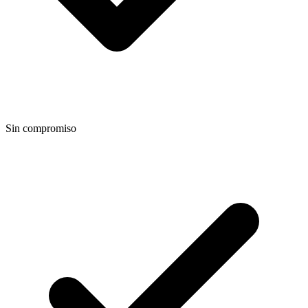
Sin compromiso