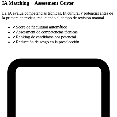
IA Matching + Assessment Center
La IA evalúa competencias técnicas, fit cultural y potencial antes de
la primera entrevista, reduciendo el tiempo de revisión manual.
✓
Score de fit cultural automático
✓
Assessment de competencias técnicas
✓
Ranking de candidatos por potencial
✓
Reducción de sesgo en la preselección