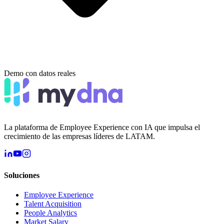
Demo con datos reales
La plataforma de Employee Experience con IA que impulsa el
crecimiento de las empresas líderes de LATAM.
Soluciones
Employee Experience
Talent Acquisition
People Analytics
Market Salary