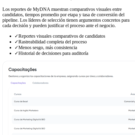
Los reportes de MyDNA muestran comparativos visuales entre
candidatos, tiempos promedio por etapa y tasa de conversión del
pipeline. Los líderes de selección tienen argumentos concretos para
cada decisión y pueden justificar el proceso ante el negocio.
✓
Reportes visuales comparativos de candidatos
✓
Rastreabilidad completa del proceso
✓
Menos sesgo, más consistencia
✓
Historial de decisiones para auditoría