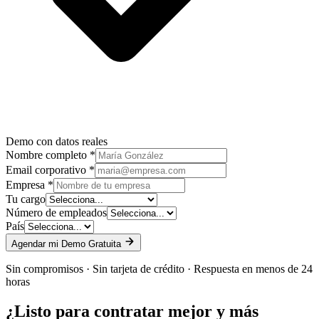
Demo con datos reales
Nombre completo *
Email corporativo *
Empresa *
Tu cargo
Número de empleados
País
Agendar mi Demo Gratuita
Sin compromisos · Sin tarjeta de crédito · Respuesta en menos de 24
horas
¿Listo para contratar mejor y más