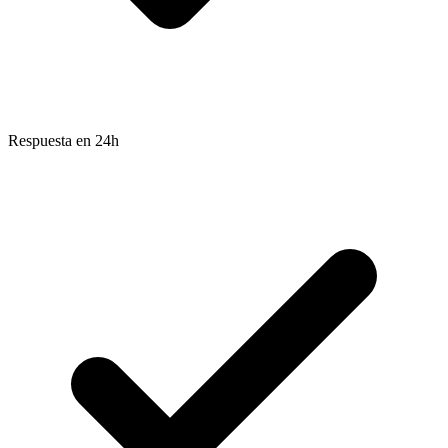
Respuesta en 24h