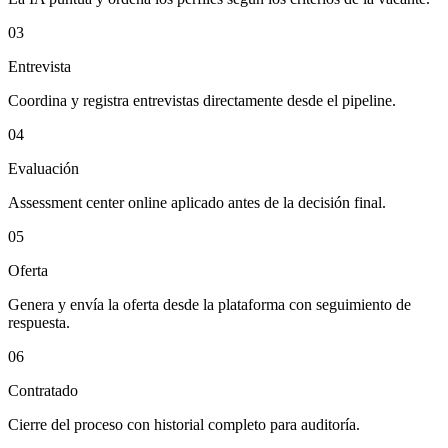
03
Entrevista
Coordina y registra entrevistas directamente desde el pipeline.
04
Evaluación
Assessment center online aplicado antes de la decisión final.
05
Oferta
Genera y envía la oferta desde la plataforma con seguimiento de
respuesta.
06
Contratado
Cierre del proceso con historial completo para auditoría.